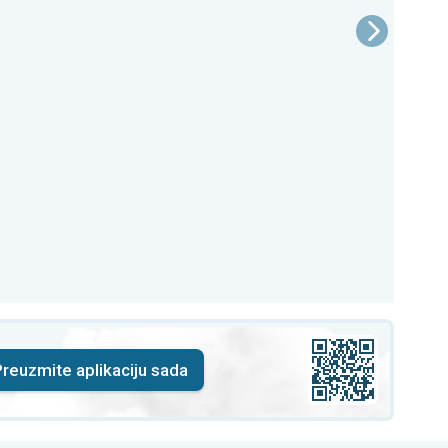
reuzmite aplikaciju sada